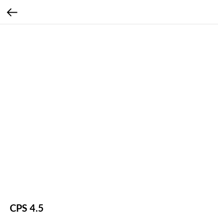
CPS 4.5