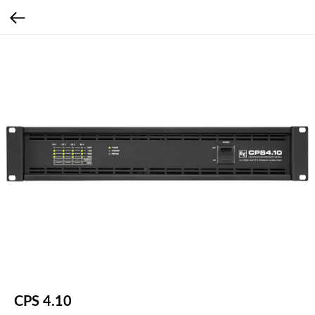
CPS 4.10