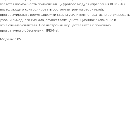
является возможность применения цифрового модуля управления RCM 810,
позволяющего контролировать состояние громкоговорителей,
программировать время задержки старта усилителя, оперативно регулировать
уровни выходного сигнала, осуществлять дистанционное включение и
отключение усилителя. Все настройки осуществляются с помощью
программного обеспечения IRIS-Net.
Модель: CPS