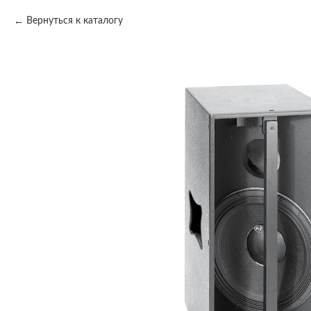
Вернуться к каталогу