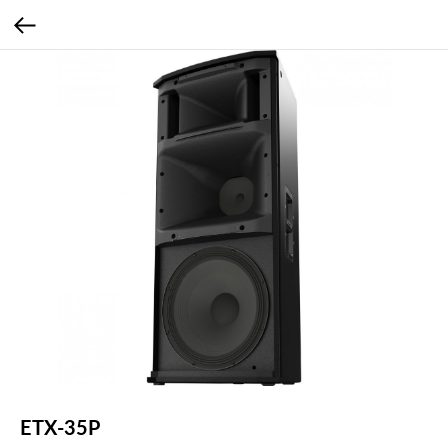
ETX-35P