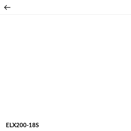
ELX200-18S