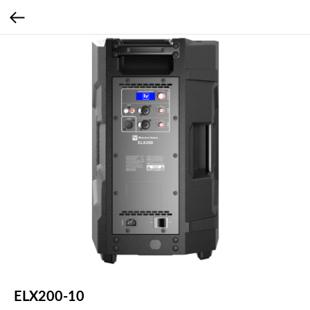
ELX200-10