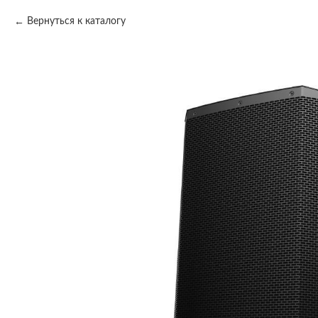
Вернуться к каталогу