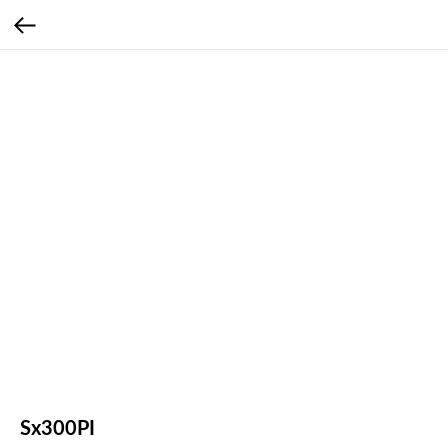
Sx300PI