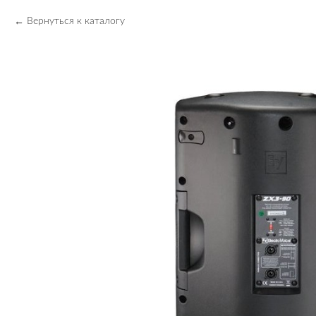
Вернуться к каталогу