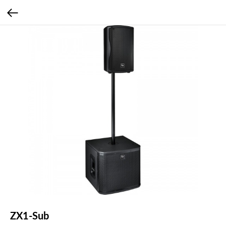
ZX1-Sub