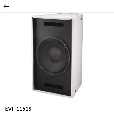
EVF-1151S