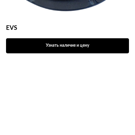
EVS
Узнать наличие и цену