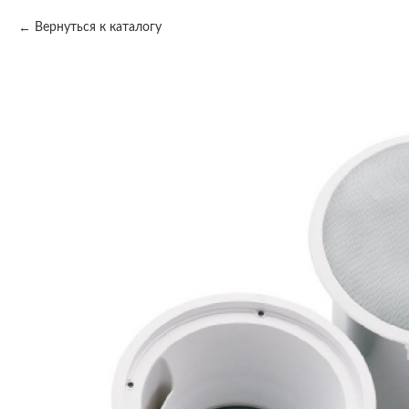
Вернуться к каталогу