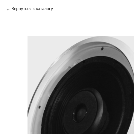
Вернуться к каталогу